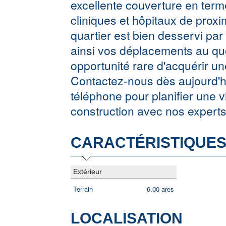
excellente couverture en ter
cliniques et hôpitaux de proxi
quartier est bien desservi par
ainsi vos déplacements au qu
opportunité rare d'acquérir un
Contactez-nous dès aujourd'hu
téléphone pour planifier une vi
construction avec nos experts
CARACTÉRISTIQUE
Extérieur
Terrain
6.00 ares
LOCALISATION