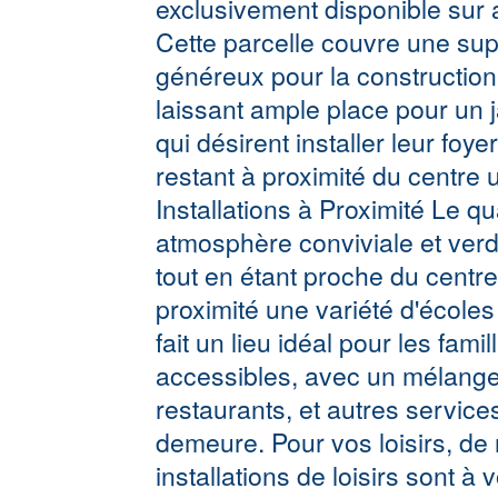
exclusivement disponible sur a
Cette parcelle couvre une supe
généreux pour la construction
laissant ample place pour un 
qui désirent installer leur foy
restant à proximité du centre
Installations à Proximité Le q
atmosphère conviviale et verdo
tout en étant proche du cent
proximité une variété d'écoles 
fait un lieu idéal pour les fam
accessibles, avec un mélange
restaurants, et autres service
demeure. Pour vos loisirs, d
installations de loisirs sont à