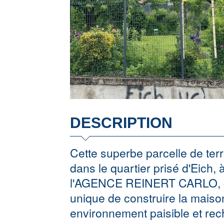
DESCRIPTION
Cette superbe parcelle de terr
dans le quartier prisé d'Eich
l'AGENCE REINERT CARLO, cet
unique de construire la mais
environnement paisible et rec