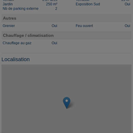
Jardin
250 m²
Exposition Sud
Oui
Nb de parking externe
2
Autres
Grenier
Oui
Feu ouvert
Oui
Chauffage / climatisation
Chauffage au gaz
Oui
Localisation